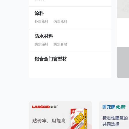
涂料
外墙涂料
内墙涂料
防水材料
防水涂料
防水卷材
铝合金门窗型材
铝合金门窗型材
铝合金门窗
普通铝合金门窗
塑钢门窗型材
塑钢门窗型材
防火门