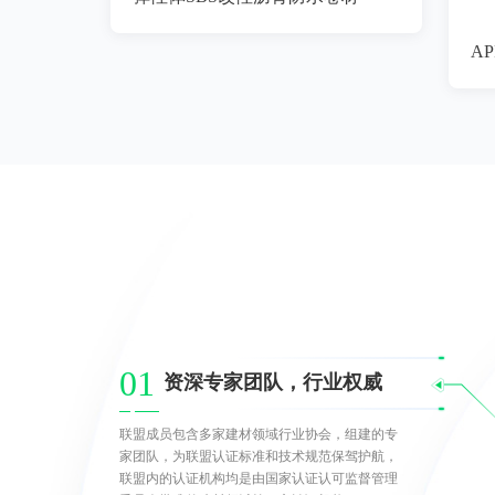
01
资深专家团队，行业权威
联盟成员包含多家建材领域行业协会，组建的专
家团队，为联盟认证标准和技术规范保驾护航，
联盟内的认证机构均是由国家认证认可监督管理