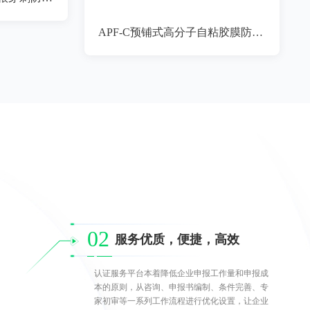
APF-C预铺式高分子自粘胶膜防水卷材
02
服务优质，便捷，高效
认证服务平台本着降低企业申报工作量和申报成
本的原则，从咨询、申报书编制、条件完善、专
家初审等一系列工作流程进行优化设置，让企业