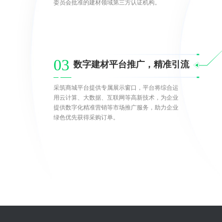
委员会批准的建材领域第三方认证机构。
03
数字建材平台推广，精准引流
采筑商城平台提供专属展示窗口，平台将综合运
用云计算、大数据、互联网等高新技术，为企业
提供数字化精准营销等市场推广服务，助力企业
绿色优先获得采购订单。