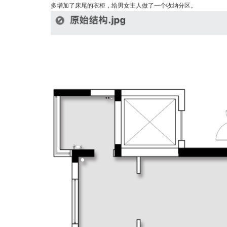
多增加了床尾的衣柜，给男女主人做了一个收纳分区。