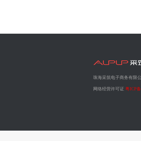
珠海采筑电子商务有限
网络经营许可证
粤ICP备