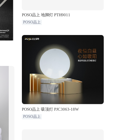
POSO品上 地脚灯 PTH9011
POSO品上
POSO品上 吸顶灯 PJC3063-18W
POSO品上