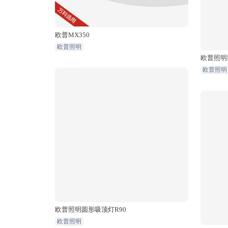
欧普MX350
欧普照明
欧普照明
欧普照明
欧普照明圆形吸顶灯R90
欧普照明