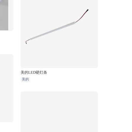
美的LED硬灯条
美的