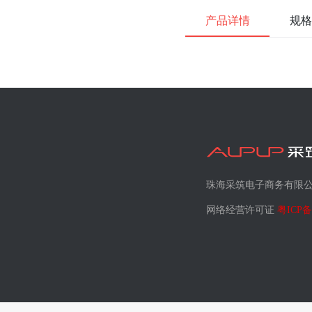
产品详情
规格
珠海采筑电子商务有限
网络经营许可证
粤ICP备