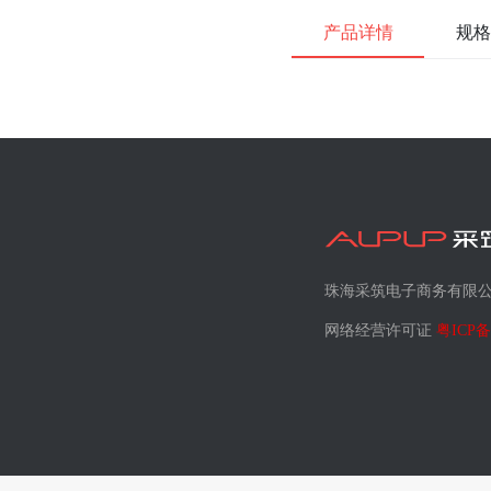
产品详情
规格
珠海采筑电子商务有限
网络经营许可证
粤ICP备