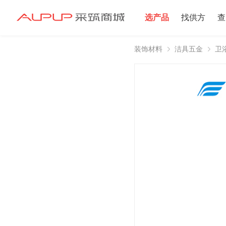
选产品
找供方
查
装饰材料
洁具五金
卫
招募寻源