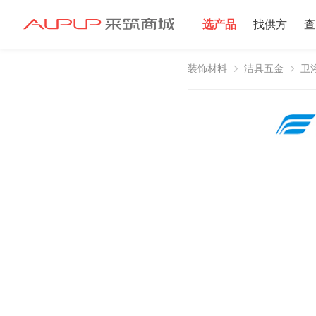
选产品
找供方
查
装饰材料
洁具五金
卫
招募寻源