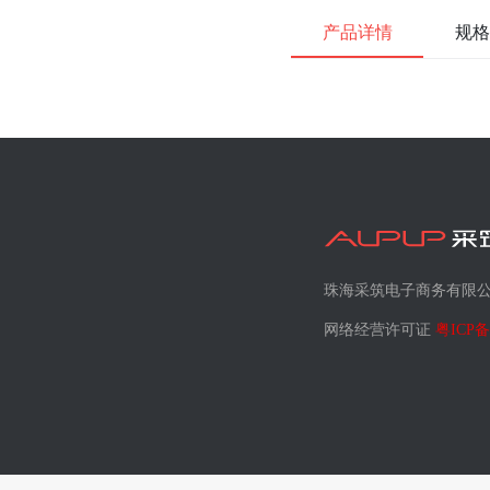
产品详情
规格
珠海采筑电子商务有限
网络经营许可证
粤ICP备