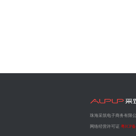
珠海采筑电子商务有限
网络经营许可证
粤ICP备