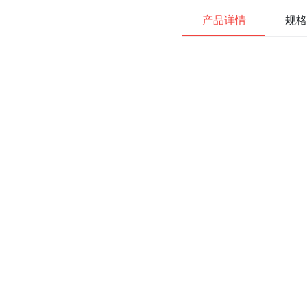
产品详情
规格