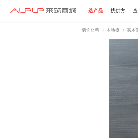
选产品
找供方
查
装饰材料
木地板
实木
招募寻源