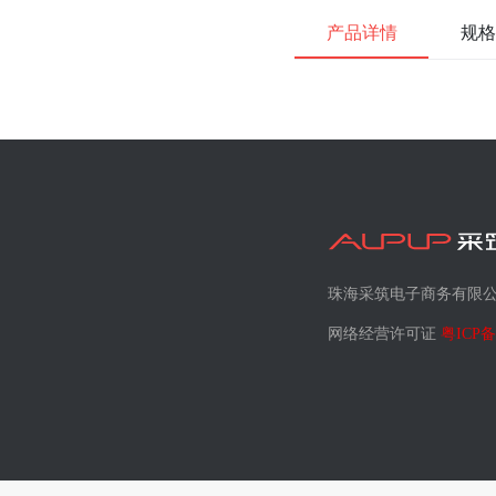
产品详情
规格
珠海采筑电子商务有限
网络经营许可证
粤ICP备