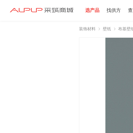
选产品
找供方
查
装饰材料
壁纸
布基壁
招募寻源