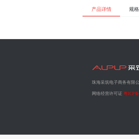
产品详情
规格
珠海采筑电子商务有限
网络经营许可证
粤ICP备