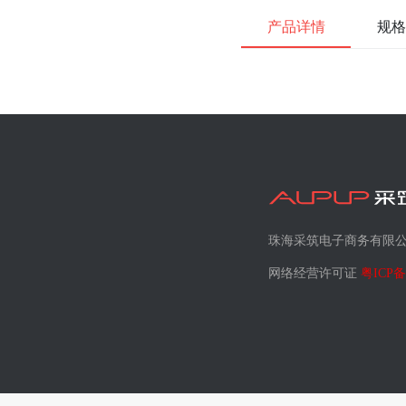
产品详情
规格
珠海采筑电子商务有限
网络经营许可证
粤ICP备