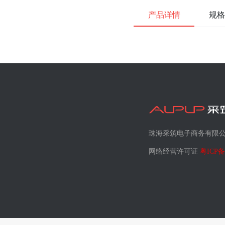
产品详情
规格
珠海采筑电子商务有限
网络经营许可证
粤ICP备