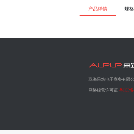
产品详情
规格
珠海采筑电子商务有限
网络经营许可证
粤ICP备