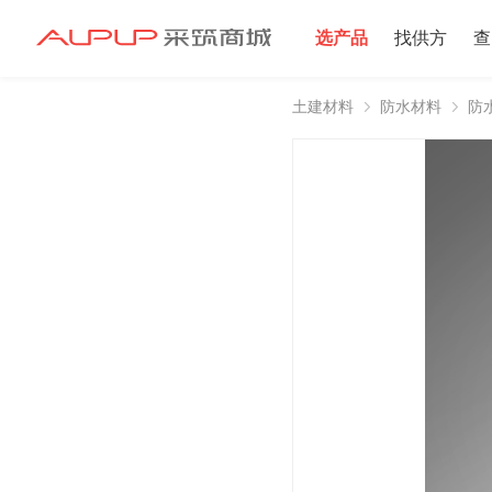
选产品
找供方
查
土建材料
防水材料
防
招募寻源