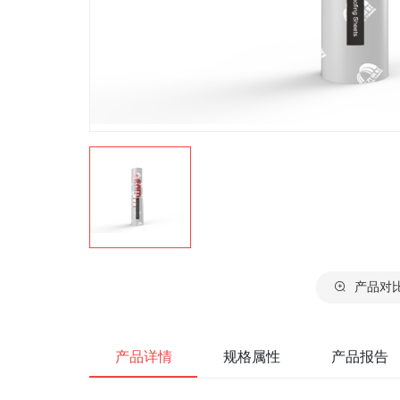
产品对
产品详情
规格属性
产品报告