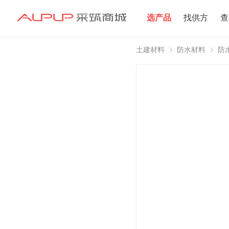
选产品
找供方
查
土建材料
防水材料
防
招募寻源