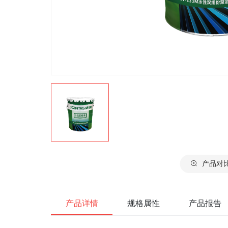
产品对
产品详情
规格属性
产品报告