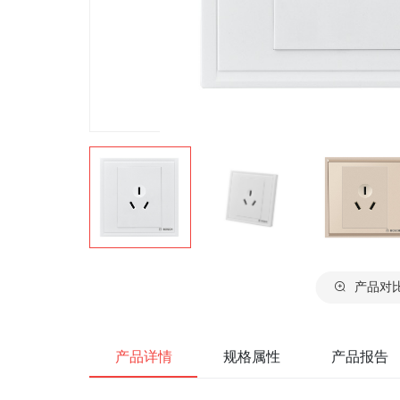
产品对
产品详情
规格属性
产品报告