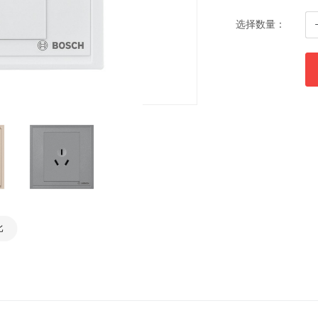
选择数量：
比