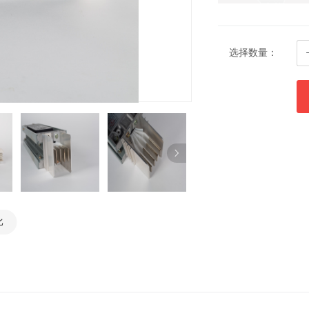
选择数量：
比