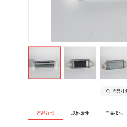
产品对
产品详情
规格属性
产品报告