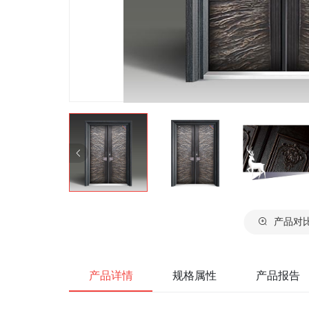
产品对
产品详情
规格属性
产品报告