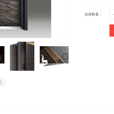
选择数量：
比