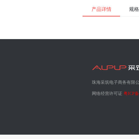
产品详情
规格
珠海采筑电子商务有限
网络经营许可证
粤ICP备