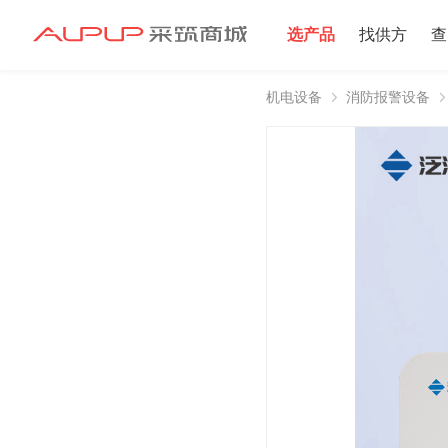
选产品
找供方
查
机电设备
消防报警设备
招募寻源