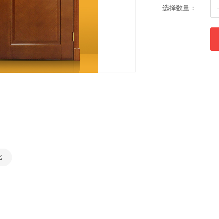
选择数量：
比