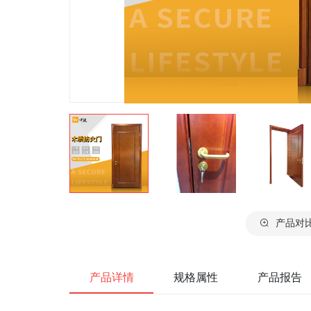
产品对
产品详情
规格属性
产品报告