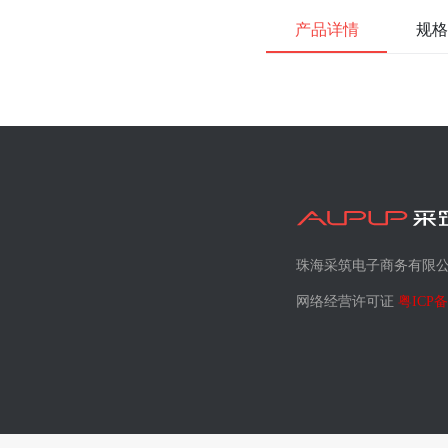
产品详情
规格
珠海采筑电子商务有限
网络经营许可证
粤ICP备