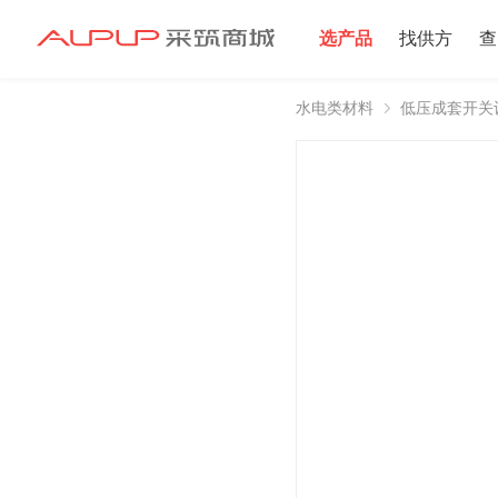
选产品
找供方
查
水电类材料
低压成套开关
招募寻源