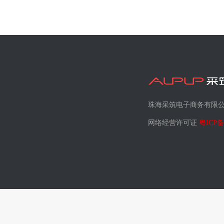
珠海采筑电子商务有限
网络经营许可证
粤ICP备