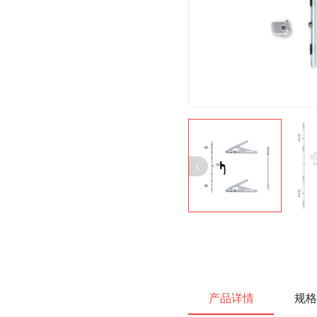
产品详情
规格