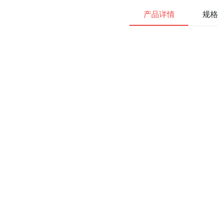
产品详情
规格