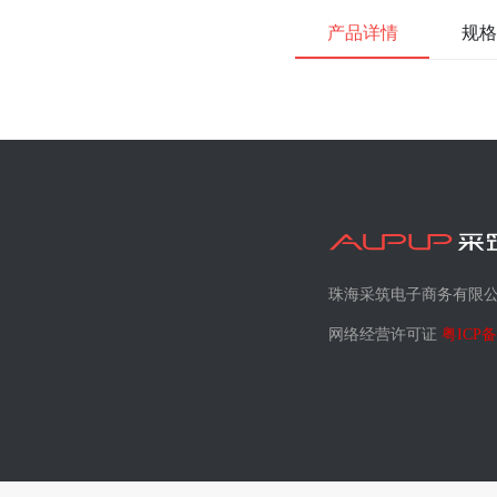
产品详情
规格
珠海采筑电子商务有限
网络经营许可证
粤ICP备