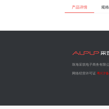
产品详情
规格
珠海采筑电子商务有限
网络经营许可证
粤ICP备