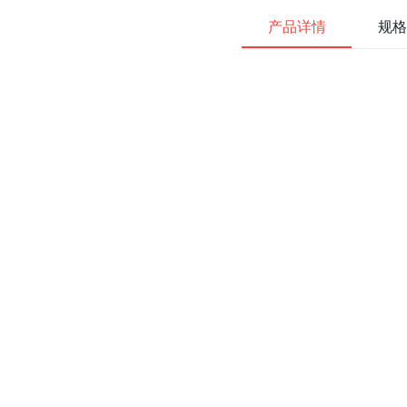
产品详情
规格