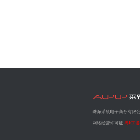
珠海采筑电子商务有限
网络经营许可证
粤ICP备