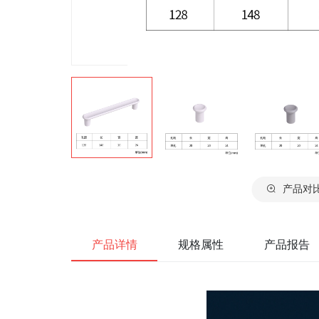
产品对
产品详情
规格属性
产品报告