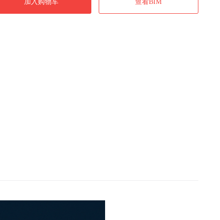
加入购物车
查看BIM