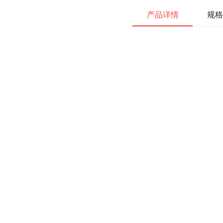
产品详情
规格