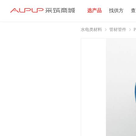
选产品
找供方
查
水电类材料
管材管件
招募寻源