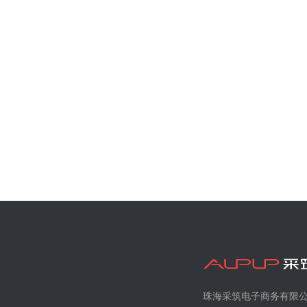
珠海采筑电子商务有限