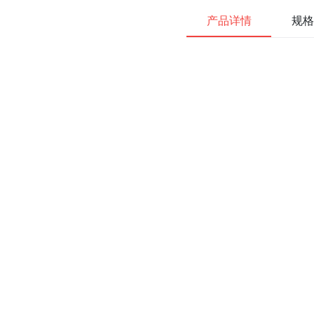
产品详情
规格