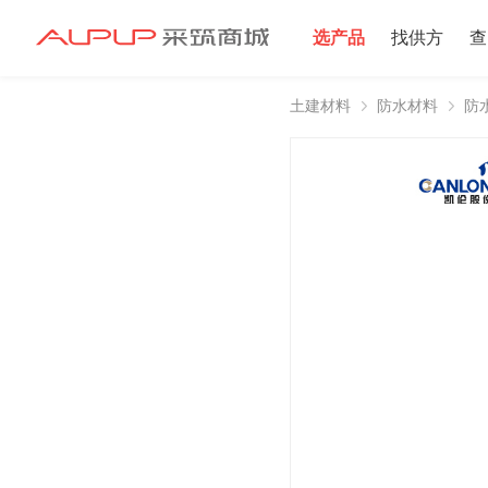
选产品
找供方
查
土建材料
防水材料
防
招募寻源