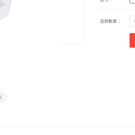
选择数量：
比