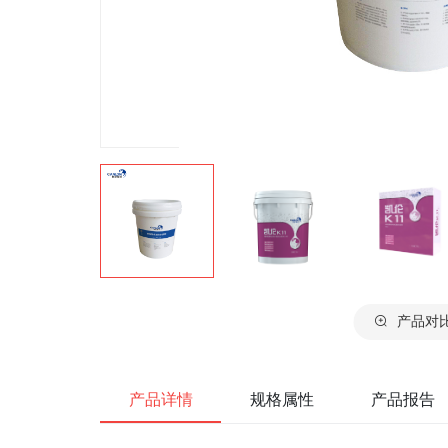
产品对
产品详情
规格属性
产品报告