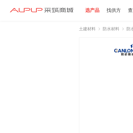
选产品
找供方
查
土建材料
防水材料
防
招募寻源