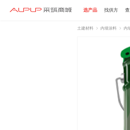
选产品
找供方
查
土建材料
内墙涂料
内
招募寻源