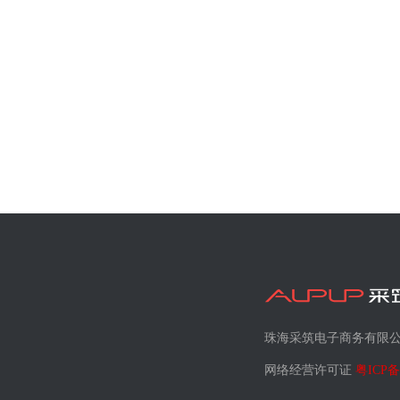
珠海采筑电子商务有限
网络经营许可证
粤ICP备