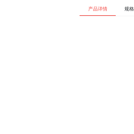
产品详情
规格