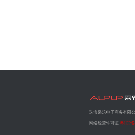
珠海采筑电子商务有限
网络经营许可证
粤ICP备