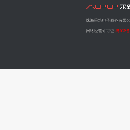
珠海采筑电子商务有限
网络经营许可证
粤ICP备