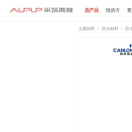
选产品
找供方
查
土建材料
防水材料
防
招募寻源