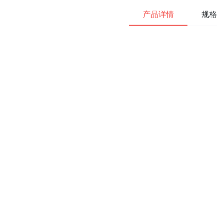
产品详情
规格