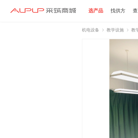
选产品
找供方
查
机电设备
教学设施
教
招募寻源