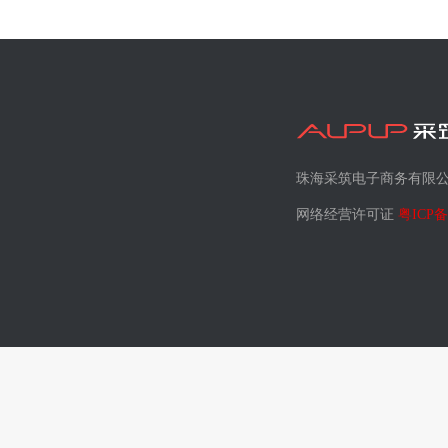
珠海采筑电子商务有限
网络经营许可证
粤ICP备