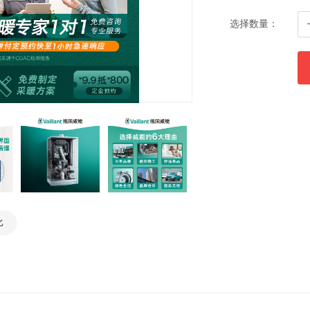
选择数量：
比