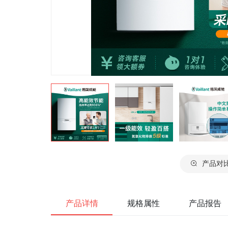
产品对
产品详情
规格属性
产品报告