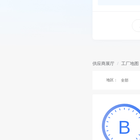
供应商展厅
/
工厂地图
地区：
全部